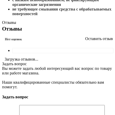
органические загрязнения
не требующее смывания средства с обрабатываемых
поверхностей
Отзывы
Отзывы
Оставить отзыв
Нет оценок
Загрузка отзывов...
Задать вопрос
Вы можете задать любой интересующий вас вопрос по товару
или работе магазина.
Наши квалифицированные специалисты обязательно вам
помогут.
Задать вопрос