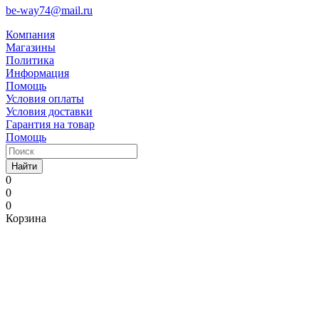
be-way74@mail.ru
Компания
Магазины
Политика
Информация
Помощь
Условия оплаты
Условия доставки
Гарантия на товар
Помощь
Найти
0
0
0
Корзина