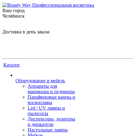
Ваш город
Челябинск
Доставка в день заказа
Каталог
Оборудование и мебель
Аппараты для
маникюра и педикюра
Парафиновые ванны и
воскоплавы
Led / UV лампы и
пылесосы
Диспенсоры, дозаторы
и держатели
Настольные лампы
Мебель