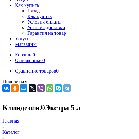
Как купить
Назад
Как купить
Условия оплаты
Условия доставки
Гарантия на товар
Услуги
Магазины
Корзина
0
Отложенные
0
Сравнение товаров
0
Поделиться
Клиндезин®Экстра 5 л
Главная
-
Каталог
-