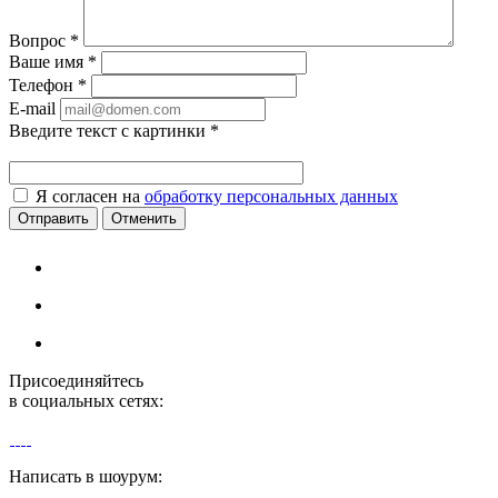
Вопрос
*
Ваше имя
*
Телефон
*
E-mail
Введите текст с картинки
*
Я согласен на
обработку персональных данных
Отменить
Присоединяйтесь
в социальных сетях:
Написать в шоурум: