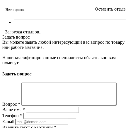
Оставить отзыв
Нет оценок
Загрузка отзывов...
Задать вопрос
Вы можете задать любой интересующий вас вопрос по товару
или работе магазина.
Наши квалифицированные специалисты обязательно вам
помогут.
Задать вопрос
Вопрос
*
Ваше имя
*
Телефон
*
E-mail
Введите текст с картинки
*