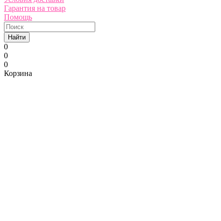
Гарантия на товар
Помощь
Найти
0
0
0
Корзина