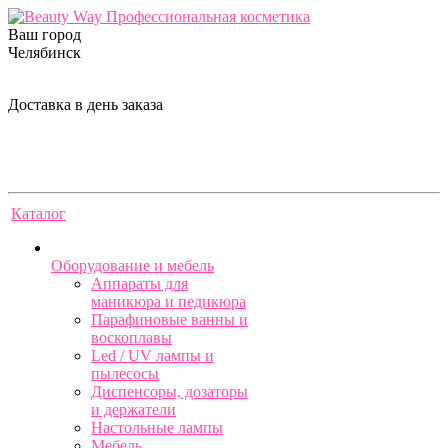
Ваш город
Челябинск
Доставка в день заказа
Каталог
Оборудование и мебель
Аппараты для
маникюра и педикюра
Парафиновые ванны и
воскоплавы
Led / UV лампы и
пылесосы
Диспенсоры, дозаторы
и держатели
Настольные лампы
Мебель