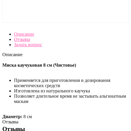
Описание
Отзывы
Задать вопрос
Описание
Миска каучуковая 8 см (Чистовье)
Применяется для приготовления и дозирования
косметических средств
Изготовлена из натурального каучука
Позволяет длительное время не застывать альгинатным
маскам
Диаметр:
8 см
Отзывы
Отзывы