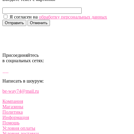
Я согласен на
обработку персональных данных
Отменить
Присоединяйтесь
в социальных сетях:
Написать в шоурум:
be-way74@mail.ru
Компания
Магазины
Политика
Информация
Помощь
Условия оплаты
Условия доставки