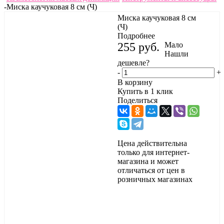
-
Миска каучуковая 8 см (Ч)
Миска каучуковая 8 см
(Ч)
Подробнее
255
руб.
Мало
Нашли
дешевле?
-
+
В корзину
Купить в 1 клик
Поделиться
Цена действительна
только для интернет-
магазина и может
отличаться от цен в
розничных магазинах