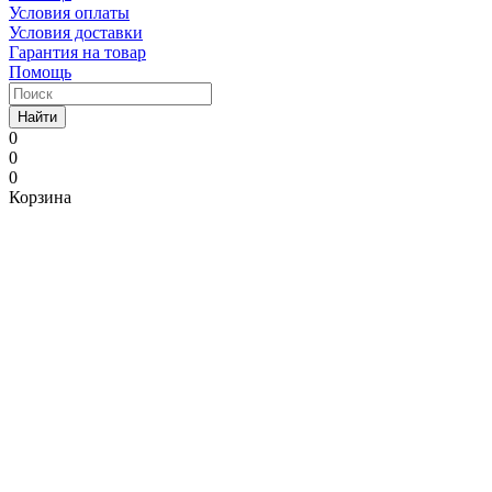
Условия оплаты
Условия доставки
Гарантия на товар
Помощь
Найти
0
0
0
Корзина