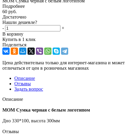
МОМ Сумка черная с белым логотипом
Подробнее
60
руб.
Достаточно
Нашли дешевле?
-
+
В корзину
Купить в 1 клик
Поделиться
Цена действительна только для интернет-магазина и может
отличаться от цен в розничных магазинах
Описание
Отзывы
Задать вопрос
Описание
МОМ Сумка черная с белым логотипом
Дно 330*100, высота 300мм
Отзывы