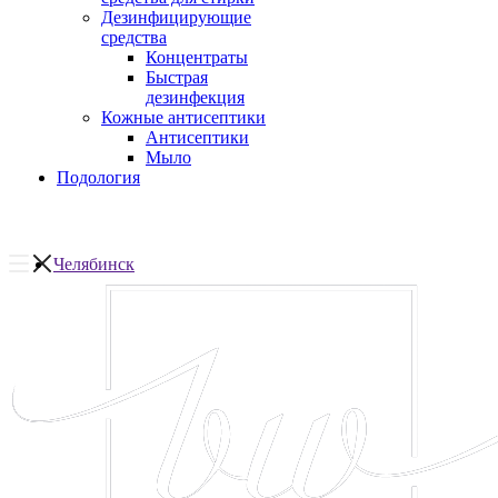
Дезинфицирующие
средства
Концентраты
Быстрая
дезинфекция
Кожные антисептики
Антисептики
Мыло
Подология
Челябинск