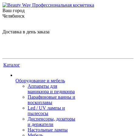
Ваш город
Челябинск
Доставка в день заказа
Каталог
Оборудование и мебель
Аппараты для
маникюра и педикюра
Парафиновые ванны и
воскоплавы
Led / UV лампы и
пылесосы
Диспенсоры, дозаторы
и держатели
Настольные лампы
Мебель