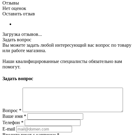
Отзывы
Нет оценок
Оставить отзыв
Загрузка отзывов...
Задать вопрос
Вы можете задать любой интересующий вас вопрос по товару
или работе магазина.
Наши квалифицированные специалисты обязательно вам
помогут.
Задать вопрос
Вопрос
*
Ваше имя
*
Телефон
*
E-mail
Введите текст с картинки
*