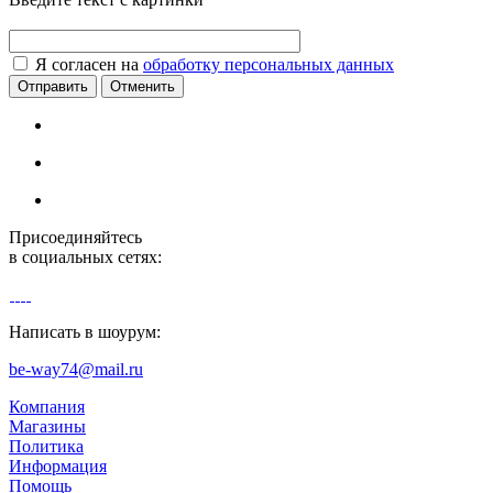
Я согласен на
обработку персональных данных
Отменить
Присоединяйтесь
в социальных сетях:
Написать в шоурум:
be-way74@mail.ru
Компания
Магазины
Политика
Информация
Помощь