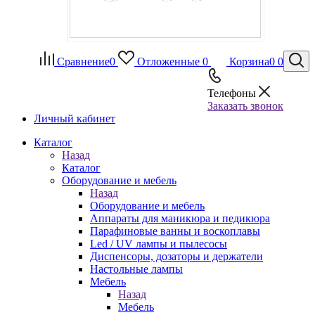
Сравнение
0
Отложенные
0
Корзина
0
0
Телефоны
Заказать звонок
Личный кабинет
Каталог
Назад
Каталог
Оборудование и мебель
Назад
Оборудование и мебель
Аппараты для маникюра и педикюра
Парафиновые ванны и воскоплавы
Led / UV лампы и пылесосы
Диспенсоры, дозаторы и держатели
Настольные лампы
Мебель
Назад
Мебель