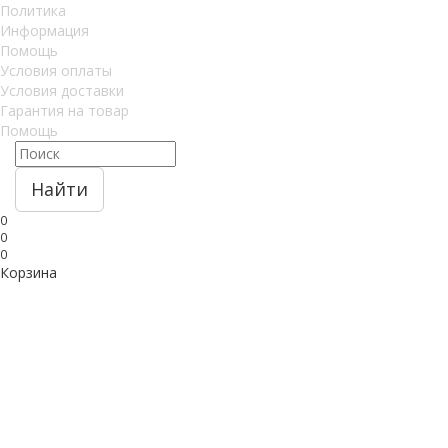
Политика
Информация
Помощь
Условия оплаты
Условия доставки
Гарантия на товар
Помощь
Найти
0
0
0
Корзина