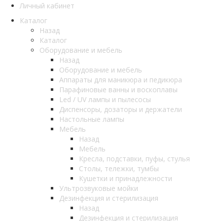
Личный кабинет
Каталог
Назад
Каталог
Оборудование и мебель
Назад
Оборудование и мебель
Аппараты для маникюра и педикюра
Парафиновые ванны и воскоплавы
Led / UV лампы и пылесосы
Диспенсоры, дозаторы и держатели
Настольные лампы
Мебель
Назад
Мебель
Кресла, подставки, пуфы, стулья
Столы, тележки, тумбы
Кушетки и принадлежности
Ультрозвуковые мойки
Дезинфекция и стерилизация
Назад
Дезинфекция и стерилизация