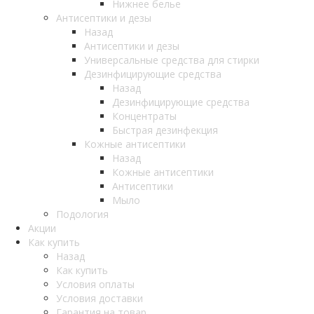
Нижнее белье
Антисептики и дезы
Назад
Антисептики и дезы
Универсальные средства для стирки
Дезинфицирующие средства
Назад
Дезинфицирующие средства
Концентраты
Быстрая дезинфекция
Кожные антисептики
Назад
Кожные антисептики
Антисептики
Мыло
Подология
Акции
Как купить
Назад
Как купить
Условия оплаты
Условия доставки
Гарантия на товар