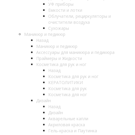
УФ приборы
Емкости и лотки
Облучатели, рециркуляторы и
очистители воздуха
Сухожары
Маникюр и педикюр
Назад
Маникюр и педикюр
Аксессуары для маникюра и педикюра
Праймеры и Жидкости
Косметика для рук и ног
Назад
Косметика для рук и ног
КЕРАТОЛИТИКИ
Косметика для рук
Косметика для ног
Дизайн
Назад
Дизайн
Акварельные капли
Акриловая краска
Гель-краска и Паутинка