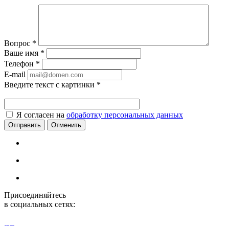
Вопрос
*
Ваше имя
*
Телефон
*
E-mail
Введите текст с картинки
*
Я согласен на
обработку персональных данных
Отменить
Присоединяйтесь
в социальных сетях: