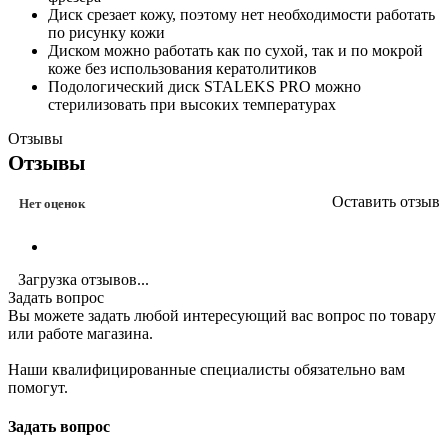
Диск срезает кожу, поэтому нет необходимости работать
по рисунку кожи
Диском можно работать как по сухой, так и по мокрой
коже без использования кератолитиков
Подологический диск STALEKS PRO можно
стерилизовать при высоких температурах
Отзывы
Отзывы
Оставить отзыв
Нет оценок
Загрузка отзывов...
Задать вопрос
Вы можете задать любой интересующий вас вопрос по товару
или работе магазина.
Наши квалифицированные специалисты обязательно вам
помогут.
Задать вопрос