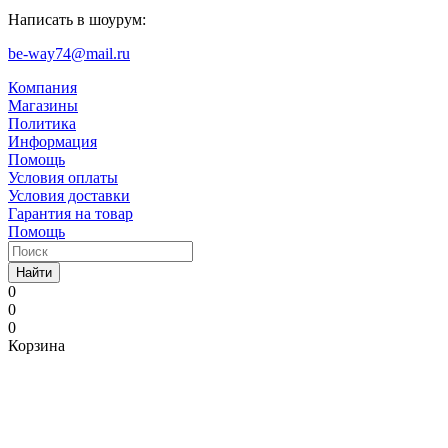
Написать в шоурум:
be-way74@mail.ru
Компания
Магазины
Политика
Информация
Помощь
Условия оплаты
Условия доставки
Гарантия на товар
Помощь
Найти
0
0
0
Корзина