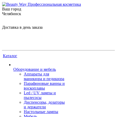
Ваш город
Челябинск
Доставка в день заказа
Каталог
Оборудование и мебель
Аппараты для
маникюра и педикюра
Парафиновые ванны и
воскоплавы
Led / UV лампы и
пылесосы
Диспенсоры, дозаторы
и держатели
Настольные лампы
Мебель