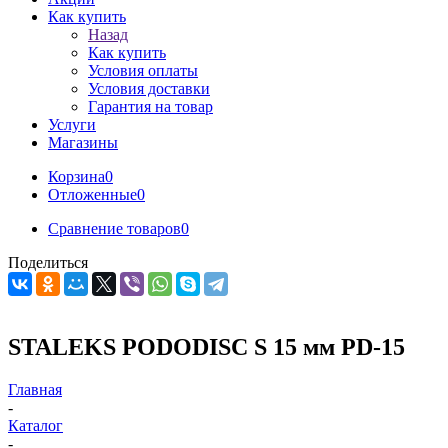
Как купить
Назад
Как купить
Условия оплаты
Условия доставки
Гарантия на товар
Услуги
Магазины
Корзина
0
Отложенные
0
Сравнение товаров
0
Поделиться
STALEKS PODODISC S 15 мм PD-15
Главная
-
Каталог
-