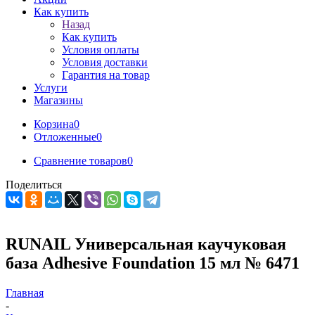
Как купить
Назад
Как купить
Условия оплаты
Условия доставки
Гарантия на товар
Услуги
Магазины
Корзина
0
Отложенные
0
Сравнение товаров
0
Поделиться
RUNAIL Универсальная каучуковая
база Adhesive Foundation 15 мл № 6471
Главная
-