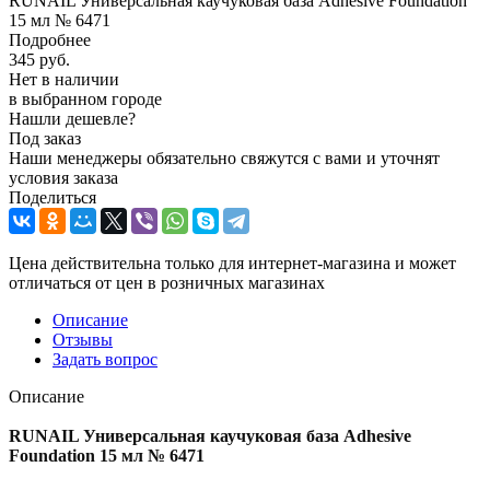
RUNAIL Универсальная каучуковая база Adhesive Foundation
15 мл № 6471
Подробнее
345
руб.
Нет в наличии
в выбранном городе
Нашли дешевле?
Под заказ
Наши менеджеры обязательно свяжутся с вами и уточнят
условия заказа
Поделиться
Цена действительна только для интернет-магазина и может
отличаться от цен в розничных магазинах
Описание
Отзывы
Задать вопрос
Описание
RUNAIL Универсальная каучуковая база Adhesive
Foundation 15 мл № 6471