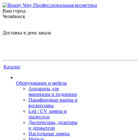
Ваш город
Челябинск
Доставка в день заказа
Каталог
Оборудование и мебель
Аппараты для
маникюра и педикюра
Парафиновые ванны и
воскоплавы
Led / UV лампы и
пылесосы
Диспенсоры, дозаторы
и держатели
Настольные лампы
Мебель