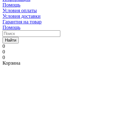
Помощь
Условия оплаты
Условия доставки
Гарантия на товар
Помощь
Найти
0
0
0
Корзина