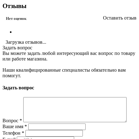
Отзывы
Оставить отзыв
Нет оценок
Загрузка отзывов...
Задать вопрос
Вы можете задать любой интересующий вас вопрос по товару
или работе магазина.
Наши квалифицированные специалисты обязательно вам
помогут.
Задать вопрос
Вопрос
*
Ваше имя
*
Телефон
*