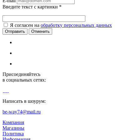
E-mail
Введите текст с картинки
*
Я согласен на
обработку персональных данных
Отменить
Присоединяйтесь
в социальных сетях:
Написать в шоурум:
be-way74@mail.ru
Компания
Магазины
Политика
Информация