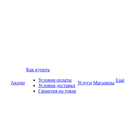
Как купить
Условия оплаты
Ещё
Акции
Услуги
Магазины
Условия доставки
Гарантия на товар