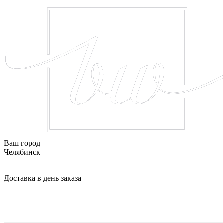
Ваш город
Челябинск
Доставка в день заказа