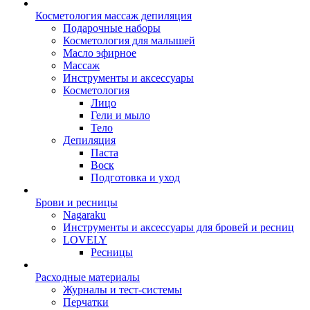
Косметология массаж депиляция
Подарочные наборы
Косметология для малышей
Масло эфирное
Массаж
Инструменты и аксессуары
Косметология
Лицо
Гели и мыло
Тело
Депиляция
Паста
Воск
Подготовка и уход
Брови и ресницы
Nagaraku
Инструменты и аксессуары для бровей и ресниц
LOVELY
Ресницы
Расходные материалы
Журналы и тест-системы
Перчатки