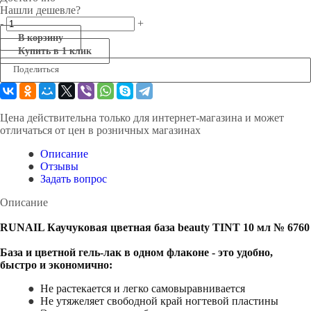
Нашли дешевле?
-
+
В корзину
Купить в 1 клик
Поделиться
Цена действительна только для интернет-магазина и может
отличаться от цен в розничных магазинах
Описание
Отзывы
Задать вопрос
Описание
RUNAIL Каучуковая цветная база beauty TINT 10 мл № 6760
База и цветной гель-лак в одном флаконе - это удобно,
быстро и экономично:
Не растекается и легко самовыравнивается
Не утяжеляет свободной край ногтевой пластины