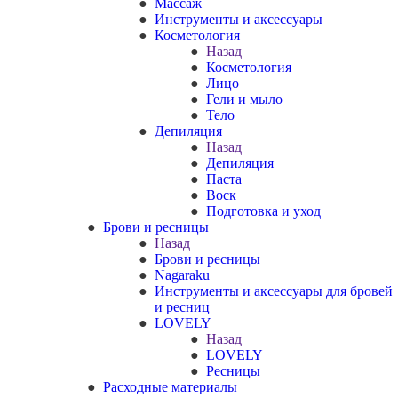
Массаж
Инструменты и аксессуары
Косметология
Назад
Косметология
Лицо
Гели и мыло
Тело
Депиляция
Назад
Депиляция
Паста
Воск
Подготовка и уход
Брови и ресницы
Назад
Брови и ресницы
Nagaraku
Инструменты и аксессуары для бровей
и ресниц
LOVELY
Назад
LOVELY
Ресницы
Расходные материалы