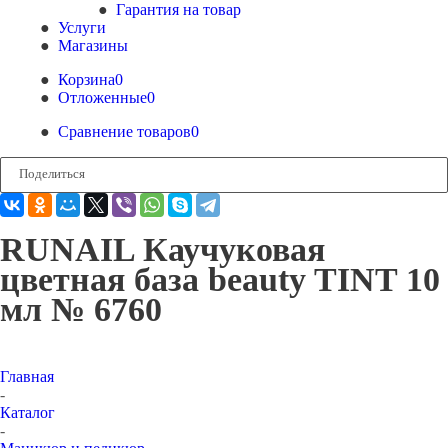
Гарантия на товар
Услуги
Магазины
Корзина
0
Отложенные
0
Сравнение товаров
0
Поделиться
RUNAIL Каучуковая
цветная база beauty TINT 10
мл № 6760
Главная
-
Каталог
-