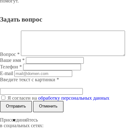
помогут.
Задать вопрос
Вопрос
*
Ваше имя
*
Телефон
*
E-mail
Введите текст с картинки
*
Я согласен на
обработку персональных данных
Отменить
Присоединяйтесь
в социальных сетях: