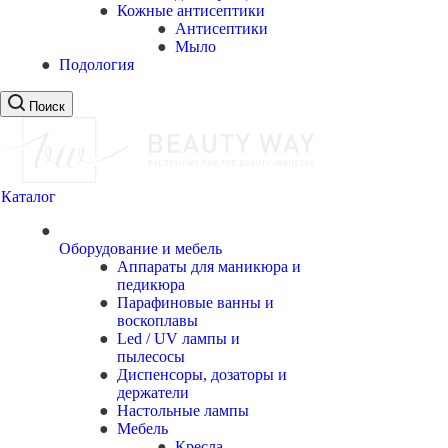
Кожные антисептики
Антисептики
Мыло
Подология
Поиск
Каталог
Оборудование и мебель
Аппараты для маникюра и
педикюра
Парафиновые ванны и
воскоплавы
Led / UV лампы и
пылесосы
Диспенсоры, дозаторы и
держатели
Настольные лампы
Мебель
Кресла,