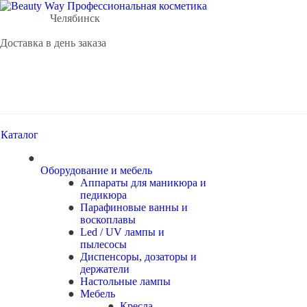
Ваш город
Челябинск
Доставка в день заказа
Каталог
Оборудование и мебель
Аппараты для маникюра и
педикюра
Парафиновые ванны и
воскоплавы
Led / UV лампы и
пылесосы
Диспенсоры, дозаторы и
держатели
Настольные лампы
Мебель
Кресла,