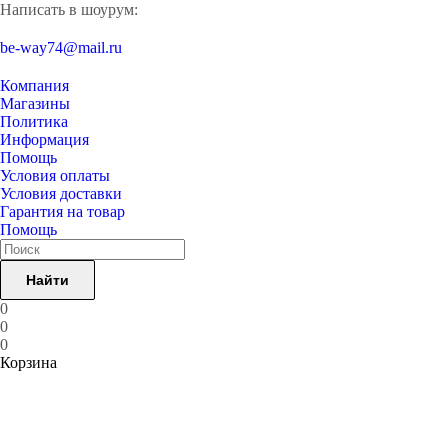
Написать в шоурум:
be-way74@mail.ru
Компания
Магазины
Политика
Информация
Помощь
Условия оплаты
Условия доставки
Гарантия на товар
Помощь
Найти
0
0
0
Корзина