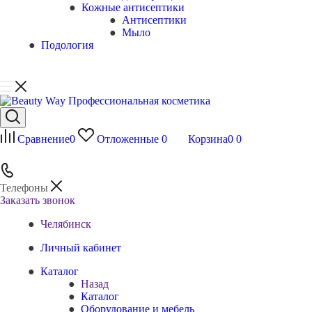
Кожные антисептики
Антисептики
Мыло
Подология
Сравнение
0
Отложенные
0
Корзина
0
0
Телефоны
Заказать звонок
Челябинск
Личный кабинет
Каталог
Назад
Каталог
Оборудование и мебель