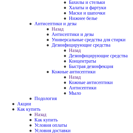
Бахилы и стельки
Халаты и фартуки
Маски и шапочки
Нижнее белье
Антисептики и дезы
Назад
Антисептики и дезы
Универсальные средства для стирки
Дезинфицирующие средства
Назад
Дезинфицирующие средства
Концентраты
Быстрая дезинфекция
Кожные антисептики
Назад
Кожные антисептики
Антисептики
Мыло
Подология
Акции
Как купить
Назад
Как купить
Условия оплаты
Условия доставки