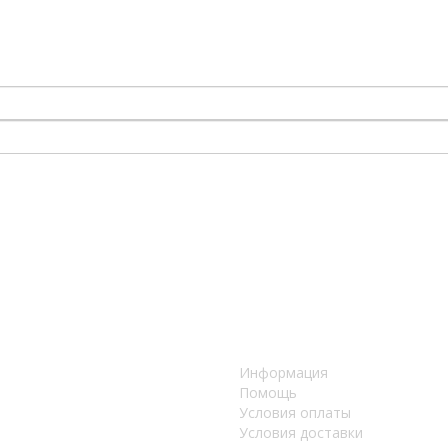
Информация
Помощь
Условия оплаты
Условия доставки