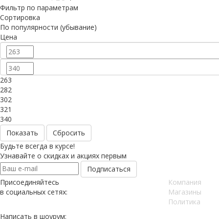
Фильтр по параметрам
Сортировка
По популярности (убывание)
Цена
263
282
302
321
340
Сбросить
Будьте всегда в курсе!
Узнавайте о скидках и акциях первым
Присоединяйтесь
Компания
в социальных сетях:
Магазины
Политика
Написать в шоурум: