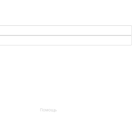
Помощь