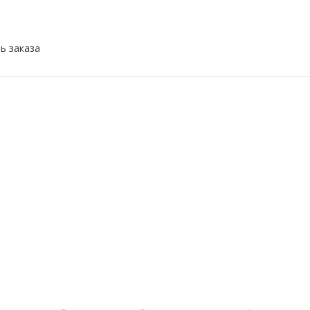
ь заказа