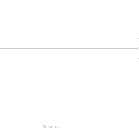
Помощь