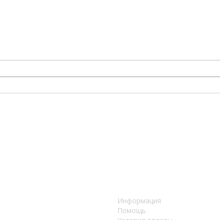
Информация
Помощь