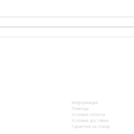
Информация
Помощь
Условия оплаты
Условия доставки
Гарантия на товар