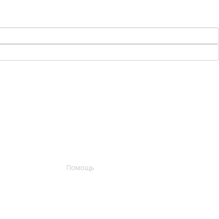
Помощь