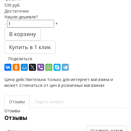
539
руб.
Достаточно
Нашли дешевле?
-
+
В корзину
Купить в 1 клик
Поделиться
Цена действительна только для интернет-магазина и
может отличаться от цен в розничных магазинах
Отзывы
Задать вопрос
Отзывы
Отзывы
Оставить отзыв