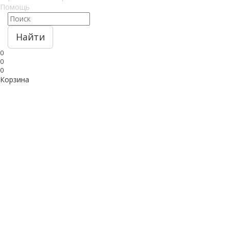
Помощь
Найти
0
0
0
Корзина