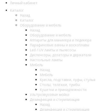
Личный кабинет
Каталог
Назад
Каталог
Оборудование и мебель
Назад
Оборудование и мебель
Аппараты для маникюра и педикюра
Парафиновые ванны и воскоплавы
Led / UV лампы и пылесосы
Диспенсоры, дозаторы и держатели
Настольные лампы
Мебель
Назад
Мебель
Кресла, подставки, пуфы, стулья
Столы, тележки, тумбы
Кушетки и принадлежности
Ультрозвуковые мойки
Дезинфекция и стерилизация
Назад
Дезинфекция и стерилизация