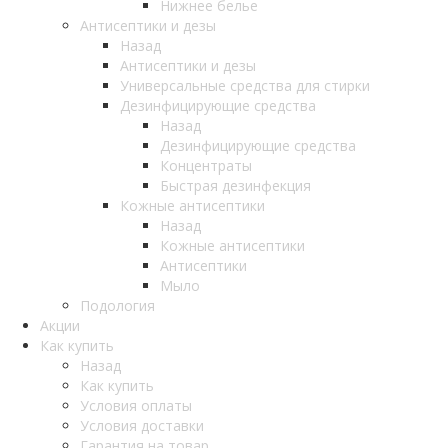
Нижнее белье
Антисептики и дезы
Назад
Антисептики и дезы
Универсальные средства для стирки
Дезинфицирующие средства
Назад
Дезинфицирующие средства
Концентраты
Быстрая дезинфекция
Кожные антисептики
Назад
Кожные антисептики
Антисептики
Мыло
Подология
Акции
Как купить
Назад
Как купить
Условия оплаты
Условия доставки
Гарантия на товар