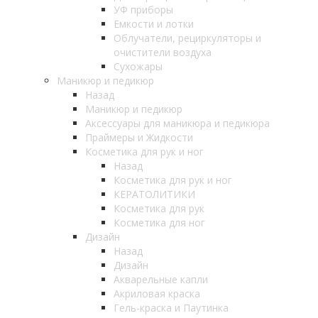
УФ приборы
Емкости и лотки
Облучатели, рециркуляторы и
очистители воздуха
Сухожары
Маникюр и педикюр
Назад
Маникюр и педикюр
Аксессуары для маникюра и педикюра
Праймеры и Жидкости
Косметика для рук и ног
Назад
Косметика для рук и ног
КЕРАТОЛИТИКИ
Косметика для рук
Косметика для ног
Дизайн
Назад
Дизайн
Акварельные капли
Акриловая краска
Гель-краска и Паутинка