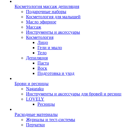
Косметология массаж депиляция
Подарочные наборы
Косметология для малышей
Масло эфирное
Массаж
Инструменты и аксессуары
Косметология
Лицо
Гели и мыло
Тело
Депиляция
Паста
Воск
Подготовка и уход
Брови и ресницы
Nagaraku
Инструменты и аксессуары для бровей и ресниц
LOVELY
Ресницы
Расходные материалы
Журналы и тест-системы
Перчатки