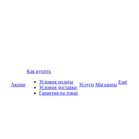
Как купить
Условия оплаты
Ещё
Акции
Услуги
Магазины
Условия доставки
Гарантия на товар