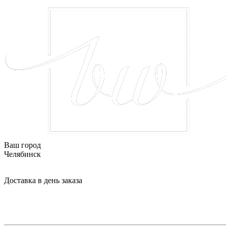
Ваш город
Челябинск
Доставка в день заказа