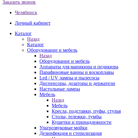
Заказать звонок
Челябинск
Личный кабинет
Каталог
Назад
Каталог
Оборудование и мебель
Назад
Оборудование и мебель
Аппараты для маникюра и педикюра
Парафиновые ванны и воскоплавы
Led / UV лампы и пылесосы
Диспенсоры, дозаторы и держатели
Настольные лампы
Мебель
Назад
Мебель
Кресла, подставки, пуфы, стулья
Столы, тележки, тумбы
Кушетки и принадлежности
Ультрозвуковые мойки
Дезинфекция и стерилизация