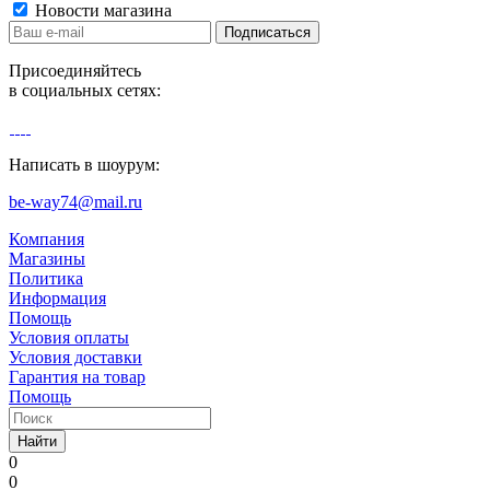
Новости магазина
Присоединяйтесь
в социальных сетях:
Написать в шоурум:
be-way74@mail.ru
Компания
Магазины
Политика
Информация
Помощь
Условия оплаты
Условия доставки
Гарантия на товар
Помощь
Найти
0
0