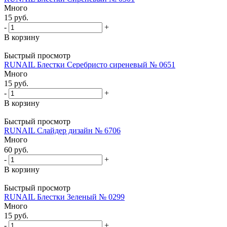
Много
15
руб.
-
+
В корзину
Быстрый просмотр
RUNAIL Блестки Серебристо сиреневый № 0651
Много
15
руб.
-
+
В корзину
Быстрый просмотр
RUNAIL Слайдер дизайн № 6706
Много
60
руб.
-
+
В корзину
Быстрый просмотр
RUNAIL Блестки Зеленый № 0299
Много
15
руб.
-
+