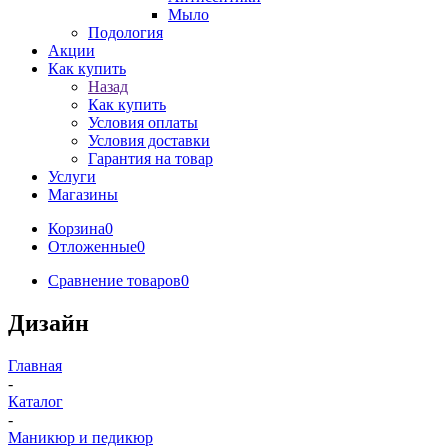
Мыло
Подология
Акции
Как купить
Назад
Как купить
Условия оплаты
Условия доставки
Гарантия на товар
Услуги
Магазины
Корзина
0
Отложенные
0
Сравнение товаров
0
Дизайн
Главная
-
Каталог
-
Маникюр и педикюр