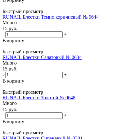
В корзину
Быстрый просмотр
RUNAIL Блестки Темно коричневый № 0644
Много
15
руб.
-
+
В корзину
Быстрый просмотр
RUNAIL Блестки Салатовый № 0634
Много
15
руб.
-
+
В корзину
Быстрый просмотр
RUNAIL Блестки Золотой № 0648
Много
15
руб.
-
+
В корзину
Быстрый просмотр
RUNAIL Блестки Сиреневый № 0301