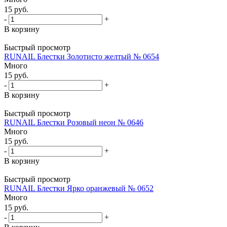
15
руб.
-
+
В корзину
Быстрый просмотр
RUNAIL Блестки Золотисто желтый № 0654
Много
15
руб.
-
+
В корзину
Быстрый просмотр
RUNAIL Блестки Розовый неон № 0646
Много
15
руб.
-
+
В корзину
Быстрый просмотр
RUNAIL Блестки Ярко оранжевый № 0652
Много
15
руб.
-
+