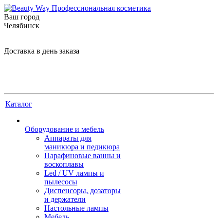
Ваш город
Челябинск
Доставка в день заказа
Каталог
Оборудование и мебель
Аппараты для
маникюра и педикюра
Парафиновые ванны и
воскоплавы
Led / UV лампы и
пылесосы
Диспенсоры, дозаторы
и держатели
Настольные лампы
Мебель