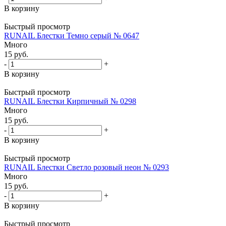
В корзину
Быстрый просмотр
RUNAIL Блестки Темно серый № 0647
Много
15
руб.
-
+
В корзину
Быстрый просмотр
RUNAIL Блестки Кирпичный № 0298
Много
15
руб.
-
+
В корзину
Быстрый просмотр
RUNAIL Блестки Светло розовый неон № 0293
Много
15
руб.
-
+
В корзину
Быстрый просмотр