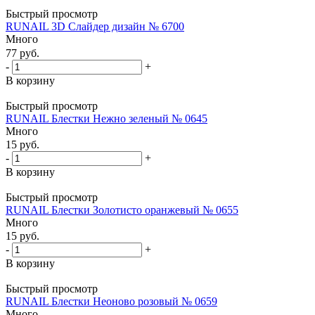
Быстрый просмотр
RUNAIL 3D Слайдер дизайн № 6700
Много
77
руб.
-
+
В корзину
Быстрый просмотр
RUNAIL Блестки Нежно зеленый № 0645
Много
15
руб.
-
+
В корзину
Быстрый просмотр
RUNAIL Блестки Золотисто оранжевый № 0655
Много
15
руб.
-
+
В корзину
Быстрый просмотр
RUNAIL Блестки Неоново розовый № 0659
Много