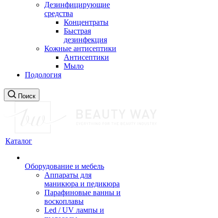
Дезинфицирующие
средства
Концентраты
Быстрая
дезинфекция
Кожные антисептики
Антисептики
Мыло
Подология
Поиск
Каталог
Оборудование и мебель
Аппараты для
маникюра и педикюра
Парафиновые ванны и
воскоплавы
Led / UV лампы и