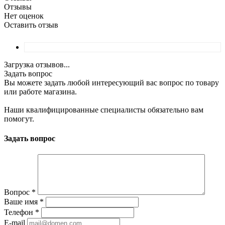
Отзывы
Нет оценок
Оставить отзыв
Загрузка отзывов...
Задать вопрос
Вы можете задать любой интересующий вас вопрос по товару
или работе магазина.
Наши квалифицированные специалисты обязательно вам
помогут.
Задать вопрос
Вопрос
*
Ваше имя
*
Телефон
*
E-mail