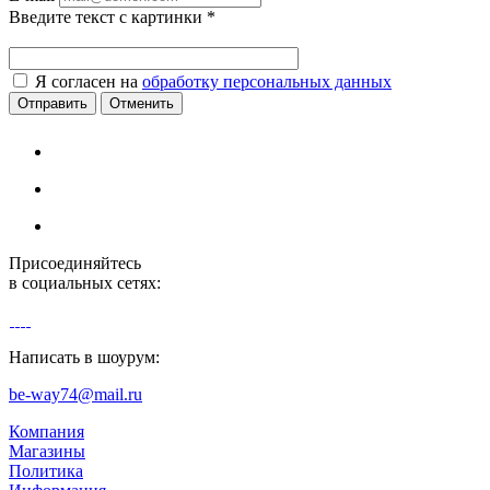
Введите текст с картинки
*
Я согласен на
обработку персональных данных
Отменить
Присоединяйтесь
в социальных сетях:
Написать в шоурум:
be-way74@mail.ru
Компания
Магазины
Политика