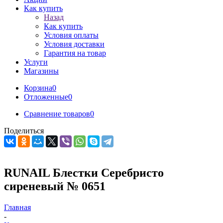
Как купить
Назад
Как купить
Условия оплаты
Условия доставки
Гарантия на товар
Услуги
Магазины
Корзина
0
Отложенные
0
Сравнение товаров
0
Поделиться
RUNAIL Блестки Серебристо
сиреневый № 0651
Главная
-