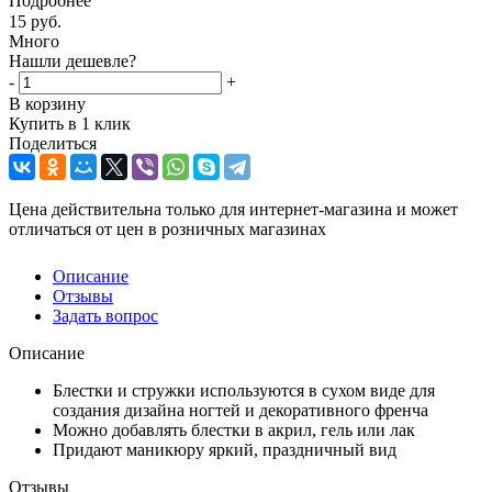
Подробнее
15
руб.
Много
Нашли дешевле?
-
+
В корзину
Купить в 1 клик
Поделиться
Цена действительна только для интернет-магазина и может
отличаться от цен в розничных магазинах
Описание
Отзывы
Задать вопрос
Описание
Блестки и стружки используются в сухом виде для
создания дизайна ногтей и декоративного френча
Можно добавлять блестки в акрил, гель или лак
Придают маникюру яркий, праздничный вид
Отзывы