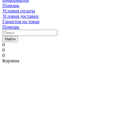
Информация
Помощь
Условия оплаты
Условия доставки
Гарантия на товар
Помощь
Найти
0
0
0
Корзина