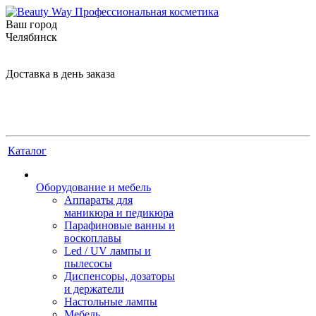
Ваш город
Челябинск
Доставка в день заказа
Каталог
Оборудование и мебель
Аппараты для
маникюра и педикюра
Парафиновые ванны и
воскоплавы
Led / UV лампы и
пылесосы
Диспенсоры, дозаторы
и держатели
Настольные лампы
Мебель