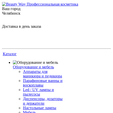
Ваш город
Челябинск
Доставка в день заказа
Каталог
Оборудование и мебель
Аппараты для
маникюра и педикюра
Парафиновые ванны и
воскоплавы
Led / UV лампы и
пылесосы
Диспенсоры, дозаторы
и держатели
Настольные лампы
Мебель