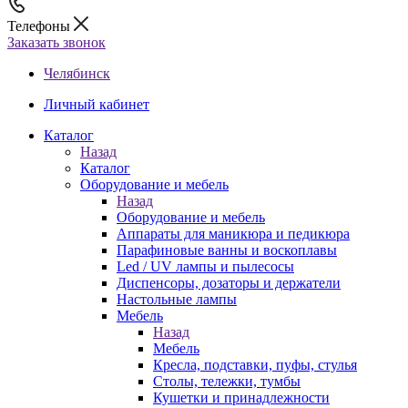
Телефоны
Заказать звонок
Челябинск
Личный кабинет
Каталог
Назад
Каталог
Оборудование и мебель
Назад
Оборудование и мебель
Аппараты для маникюра и педикюра
Парафиновые ванны и воскоплавы
Led / UV лампы и пылесосы
Диспенсоры, дозаторы и держатели
Настольные лампы
Мебель
Назад
Мебель
Кресла, подставки, пуфы, стулья
Столы, тележки, тумбы
Кушетки и принадлежности