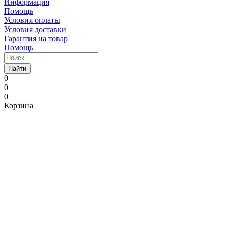
Информация
Помощь
Условия оплаты
Условия доставки
Гарантия на товар
Помощь
Найти
0
0
0
Корзина