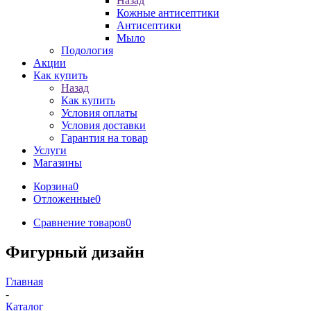
Назад
Кожные антисептики
Антисептики
Мыло
Подология
Акции
Как купить
Назад
Как купить
Условия оплаты
Условия доставки
Гарантия на товар
Услуги
Магазины
Корзина
0
Отложенные
0
Сравнение товаров
0
Фигурный дизайн
Главная
-
Каталог