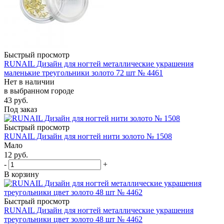
Быстрый просмотр
RUNAIL Дизайн для ногтей металлические украшения
маленькие треугольники золото 72 шт № 4461
Нет в наличии
в выбранном городе
43
руб.
Под заказ
Быстрый просмотр
RUNAIL Дизайн для ногтей нити золото № 1508
Мало
12
руб.
-
+
В корзину
Быстрый просмотр
RUNAIL Дизайн для ногтей металлические украшения
треугольники цвет золото 48 шт № 4462