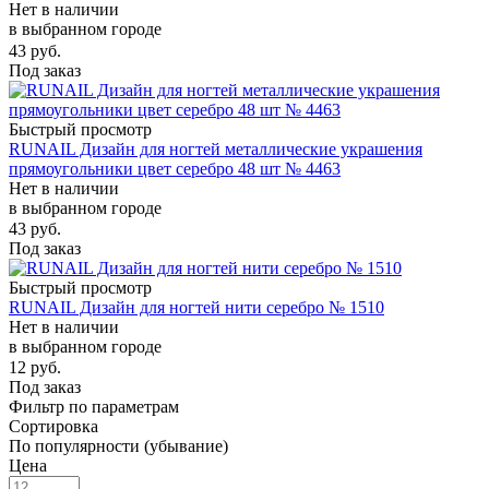
Нет в наличии
в выбранном городе
43
руб.
Под заказ
Быстрый просмотр
RUNAIL Дизайн для ногтей металлические украшения
прямоугольники цвет серебро 48 шт № 4463
Нет в наличии
в выбранном городе
43
руб.
Под заказ
Быстрый просмотр
RUNAIL Дизайн для ногтей нити серебро № 1510
Нет в наличии
в выбранном городе
12
руб.
Под заказ
Фильтр по параметрам
Сортировка
По популярности (убывание)
Цена