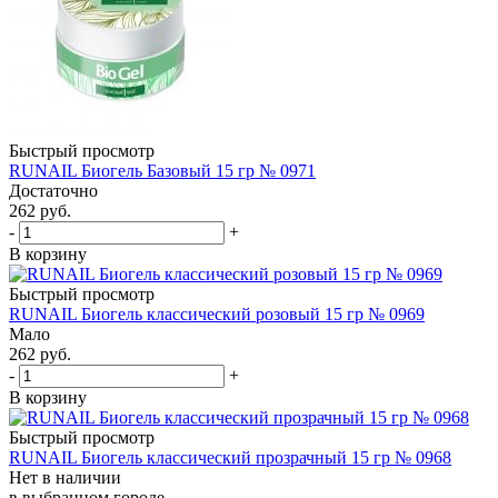
Быстрый просмотр
RUNAIL Биогель Базовый 15 гр № 0971
Достаточно
262
руб.
-
+
В корзину
Быстрый просмотр
RUNAIL Биогель классический розовый 15 гр № 0969
Мало
262
руб.
-
+
В корзину
Быстрый просмотр
RUNAIL Биогель классический прозрачный 15 гр № 0968
Нет в наличии
в выбранном городе