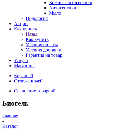
Кожные антисептики
Антисептики
Мыло
Подология
Акции
Как купить
Назад
Как купить
Условия оплаты
Условия доставки
Гарантия на товар
Услуги
Магазины
Корзина
0
Отложенные
0
Сравнение товаров
0
Биогель
Главная
-
Каталог