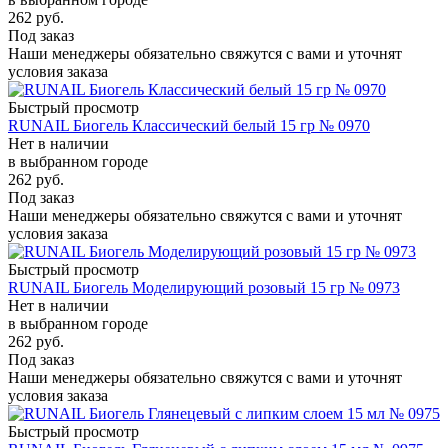
262
руб.
Под заказ
Наши менеджеры обязательно свяжутся с вами и уточнят
условия заказа
Быстрый просмотр
RUNAIL Биогель Классический белый 15 гр № 0970
Нет в наличии
в выбранном городе
262
руб.
Под заказ
Наши менеджеры обязательно свяжутся с вами и уточнят
условия заказа
Быстрый просмотр
RUNAIL Биогель Моделирующий розовый 15 гр № 0973
Нет в наличии
в выбранном городе
262
руб.
Под заказ
Наши менеджеры обязательно свяжутся с вами и уточнят
условия заказа
Быстрый просмотр