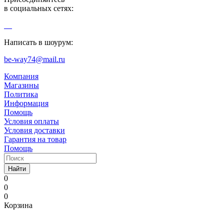
в социальных сетях:
Написать в шоурум:
be-way74@mail.ru
Компания
Магазины
Политика
Информация
Помощь
Условия оплаты
Условия доставки
Гарантия на товар
Помощь
Найти
0
0
0
Корзина