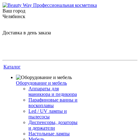
Ваш город
Челябинск
Доставка в день заказа
Каталог
Оборудование и мебель
Аппараты для
маникюра и педикюра
Парафиновые ванны и
воскоплавы
Led / UV лампы и
пылесосы
Диспенсоры, дозаторы
и держатели
Настольные лампы
Мебель