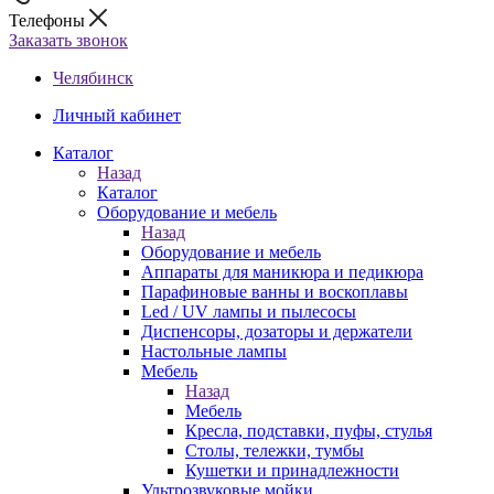
Телефоны
Заказать звонок
Челябинск
Личный кабинет
Каталог
Назад
Каталог
Оборудование и мебель
Назад
Оборудование и мебель
Аппараты для маникюра и педикюра
Парафиновые ванны и воскоплавы
Led / UV лампы и пылесосы
Диспенсоры, дозаторы и держатели
Настольные лампы
Мебель
Назад
Мебель
Кресла, подставки, пуфы, стулья
Столы, тележки, тумбы
Кушетки и принадлежности
Ультрозвуковые мойки