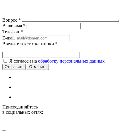
Вопрос
*
Ваше имя
*
Телефон
*
E-mail
Введите текст с картинки
*
Я согласен на
обработку персональных данных
Отменить
Присоединяйтесь
в социальных сетях: