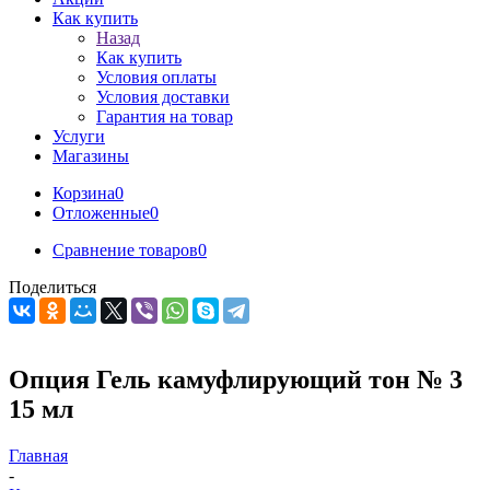
Как купить
Назад
Как купить
Условия оплаты
Условия доставки
Гарантия на товар
Услуги
Магазины
Корзина
0
Отложенные
0
Сравнение товаров
0
Поделиться
Опция Гель камуфлирующий тон № 3
15 мл
Главная
-