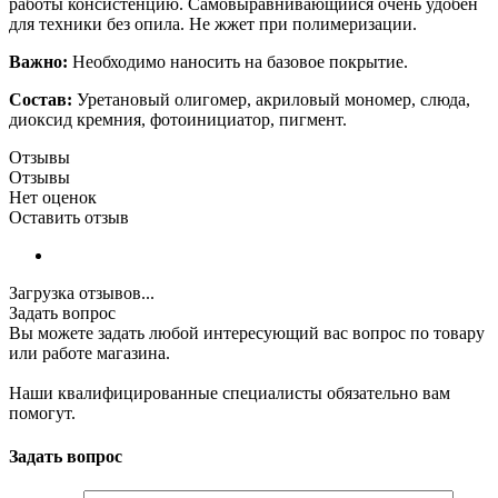
работы консистенцию. Самовыравнивающийся очень удобен
для техники без опила. Не жжет при полимеризации.
Важно:
Необходимо наносить на базовое покрытие.
Состав:
Уретановый олигомер, акриловый мономер, слюда,
диоксид кремния, фотоинициатор, пигмент.
Отзывы
Отзывы
Нет оценок
Оставить отзыв
Загрузка отзывов...
Задать вопрос
Вы можете задать любой интересующий вас вопрос по товару
или работе магазина.
Наши квалифицированные специалисты обязательно вам
помогут.
Задать вопрос