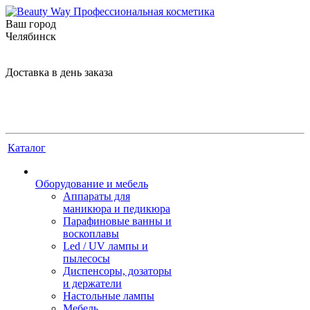
Ваш город
Челябинск
Доставка в день заказа
Каталог
Оборудование и мебель
Аппараты для
маникюра и педикюра
Парафиновые ванны и
воскоплавы
Led / UV лампы и
пылесосы
Диспенсоры, дозаторы
и держатели
Настольные лампы
Мебель