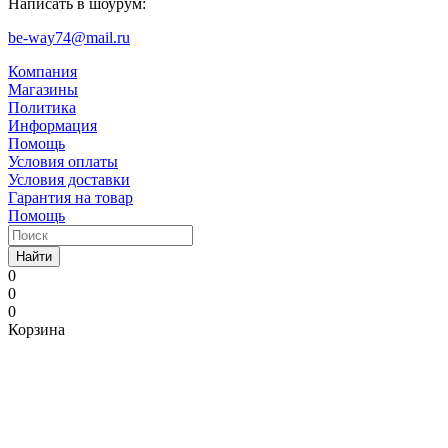
Написать в шоурум:
be-way74@mail.ru
Компания
Магазины
Политика
Информация
Помощь
Условия оплаты
Условия доставки
Гарантия на товар
Помощь
Найти
0
0
0
Корзина