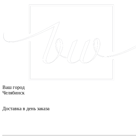
Ваш город
Челябинск
Доставка в день заказа