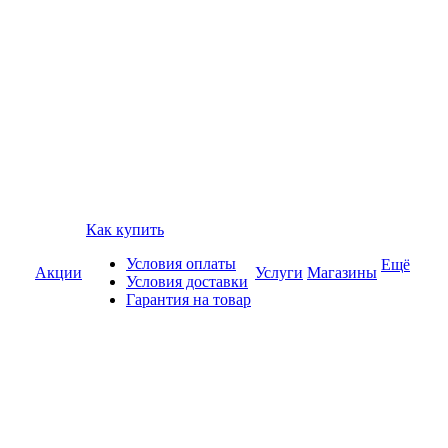
Как купить
Условия оплаты
Ещё
Акции
Услуги
Магазины
Условия доставки
Гарантия на товар