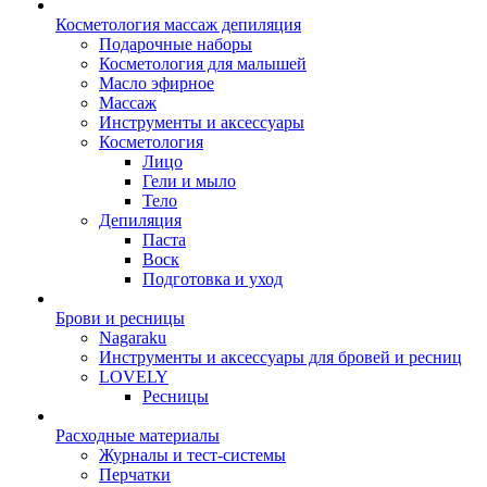
Косметология массаж депиляция
Подарочные наборы
Косметология для малышей
Масло эфирное
Массаж
Инструменты и аксессуары
Косметология
Лицо
Гели и мыло
Тело
Депиляция
Паста
Воск
Подготовка и уход
Брови и ресницы
Nagaraku
Инструменты и аксессуары для бровей и ресниц
LOVELY
Ресницы
Расходные материалы
Журналы и тест-системы
Перчатки