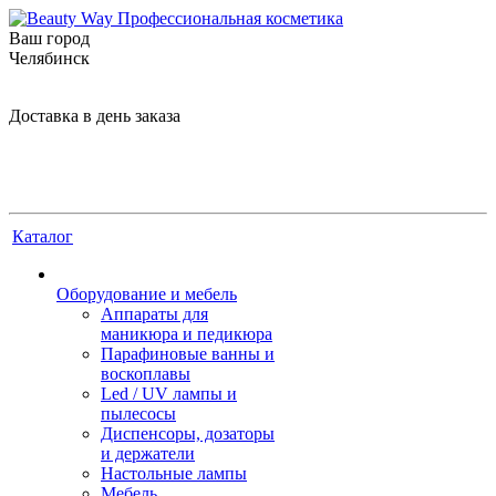
Ваш город
Челябинск
Доставка в день заказа
Каталог
Оборудование и мебель
Аппараты для
маникюра и педикюра
Парафиновые ванны и
воскоплавы
Led / UV лампы и
пылесосы
Диспенсоры, дозаторы
и держатели
Настольные лампы
Мебель