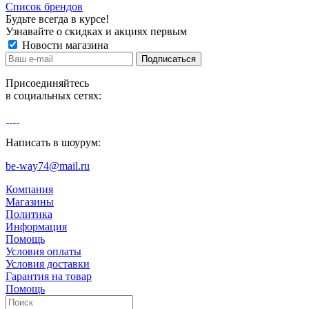
Список брендов
Будьте всегда в курсе!
Узнавайте о скидках и акциях первым
Новости магазина
Присоединяйтесь
в социальных сетях:
Написать в шоурум:
be-way74@mail.ru
Компания
Магазины
Политика
Информация
Помощь
Условия оплаты
Условия доставки
Гарантия на товар
Помощь