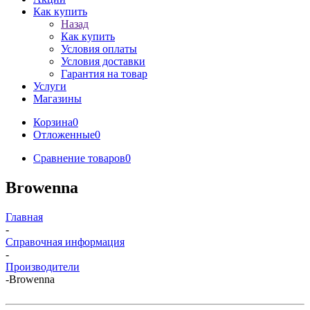
Как купить
Назад
Как купить
Условия оплаты
Условия доставки
Гарантия на товар
Услуги
Магазины
Корзина
0
Отложенные
0
Сравнение товаров
0
Browenna
Главная
-
Справочная информация
-
Производители
-
Browenna