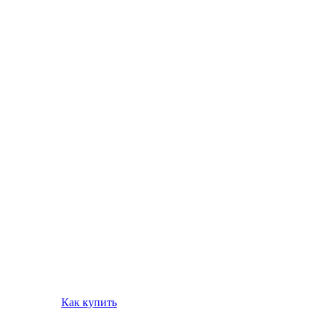
Как купить