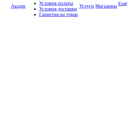
Условия оплаты
Ещё
Акции
Услуги
Магазины
Условия доставки
Гарантия на товар