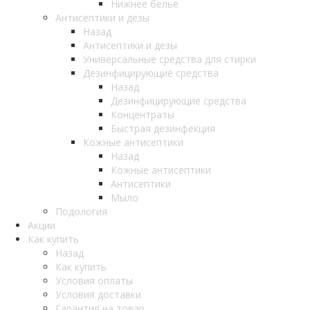
Нижнее белье
Антисептики и дезы
Назад
Антисептики и дезы
Универсальные средства для стирки
Дезинфицирующие средства
Назад
Дезинфицирующие средства
Концентраты
Быстрая дезинфекция
Кожные антисептики
Назад
Кожные антисептики
Антисептики
Мыло
Подология
Акции
Как купить
Назад
Как купить
Условия оплаты
Условия доставки
Гарантия на товар