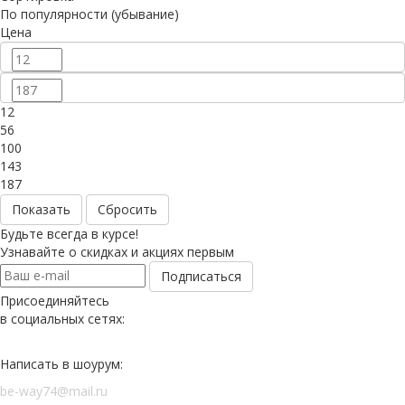
По популярности (убывание)
Цена
12
56
100
143
187
Сбросить
Будьте всегда в курсе!
Узнавайте о скидках и акциях первым
Присоединяйтесь
в социальных сетях:
Написать в шоурум:
be-way74@mail.ru