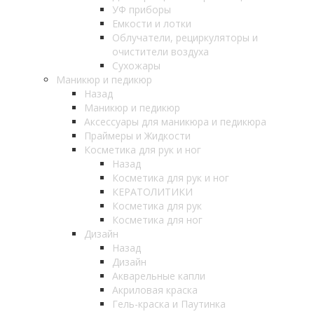
УФ приборы
Емкости и лотки
Облучатели, рециркуляторы и
очистители воздуха
Сухожары
Маникюр и педикюр
Назад
Маникюр и педикюр
Аксессуары для маникюра и педикюра
Праймеры и Жидкости
Косметика для рук и ног
Назад
Косметика для рук и ног
КЕРАТОЛИТИКИ
Косметика для рук
Косметика для ног
Дизайн
Назад
Дизайн
Акварельные капли
Акриловая краска
Гель-краска и Паутинка