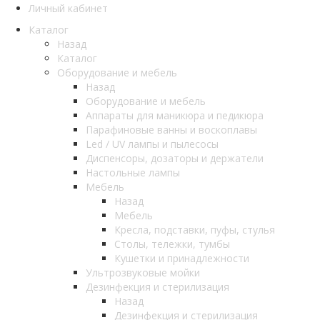
Личный кабинет
Каталог
Назад
Каталог
Оборудование и мебель
Назад
Оборудование и мебель
Аппараты для маникюра и педикюра
Парафиновые ванны и воскоплавы
Led / UV лампы и пылесосы
Диспенсоры, дозаторы и держатели
Настольные лампы
Мебель
Назад
Мебель
Кресла, подставки, пуфы, стулья
Столы, тележки, тумбы
Кушетки и принадлежности
Ультрозвуковые мойки
Дезинфекция и стерилизация
Назад
Дезинфекция и стерилизация