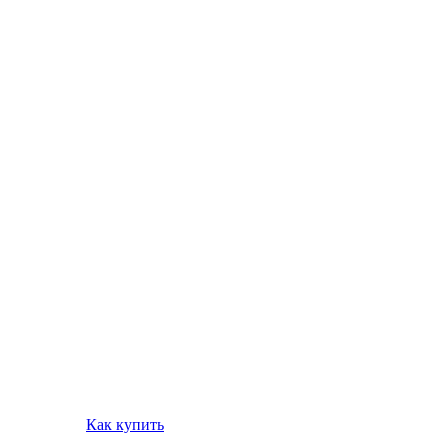
Как купить