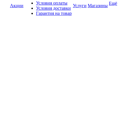
Условия оплаты
Ещё
Акции
Услуги
Магазины
Условия доставки
Гарантия на товар