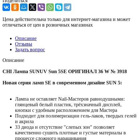
Поделиться
Цена действительна только для интернет-магазина и может
отличаться от цен в розничных магазинах
Описание
Отзывы
Задать вопрос
Описание
CHI Лампа SUNUV Sun 5SE ОРИГИНАЛ 36 W № 3918
Новая серия ламп SE в современном дизайне SUN 5:
Лампа не оставляет Nail-Мастеров равнодушными:
глянцевый белый пластик, трёхзначный дисплей,
кнопки с удобным расположением для Мастера
Подходит для полимеризации гель-лаков, твердых гелей
и акрила
33 диода и отсутствие "слепых зон" позволяет
качественно сушить плотные и густые материалы в
процессе сложного наращивания