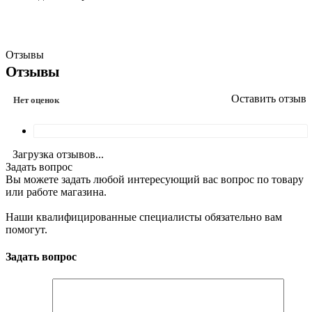
Отзывы
Отзывы
Оставить отзыв
Нет оценок
Загрузка отзывов...
Задать вопрос
Вы можете задать любой интересующий вас вопрос по товару
или работе магазина.
Наши квалифицированные специалисты обязательно вам
помогут.
Задать вопрос