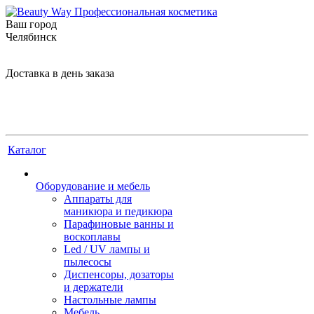
Ваш город
Челябинск
Доставка в день заказа
Каталог
Оборудование и мебель
Аппараты для
маникюра и педикюра
Парафиновые ванны и
воскоплавы
Led / UV лампы и
пылесосы
Диспенсоры, дозаторы
и держатели
Настольные лампы
Мебель