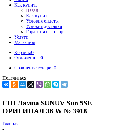
Как купить
Назад
Как купить
Условия оплаты
Условия доставки
Гарантия на товар
Услуги
Магазины
Корзина
0
Отложенные
0
Сравнение товаров
0
Поделиться
CHI Лампа SUNUV Sun 5SE
ОРИГИНАЛ 36 W № 3918
Главная
-