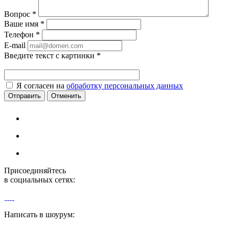
Вопрос
*
Ваше имя
*
Телефон
*
E-mail
Введите текст с картинки
*
Я согласен на
обработку персональных данных
Отменить
Присоединяйтесь
в социальных сетях:
Написать в шоурум: