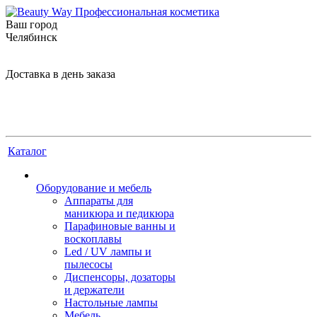
Ваш город
Челябинск
Доставка в день заказа
Каталог
Оборудование и мебель
Аппараты для
маникюра и педикюра
Парафиновые ванны и
воскоплавы
Led / UV лампы и
пылесосы
Диспенсоры, дозаторы
и держатели
Настольные лампы
Мебель