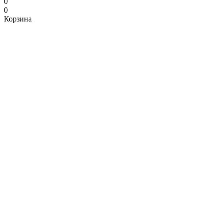
0
0
Корзина