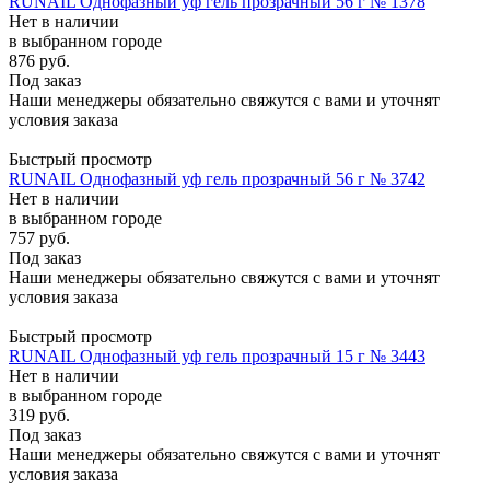
RUNAIL Однофазный уф гель прозрачный 56 г № 1378
Нет в наличии
в выбранном городе
876
руб.
Под заказ
Наши менеджеры обязательно свяжутся с вами и уточнят
условия заказа
Быстрый просмотр
RUNAIL Однофазный уф гель прозрачный 56 г № 3742
Нет в наличии
в выбранном городе
757
руб.
Под заказ
Наши менеджеры обязательно свяжутся с вами и уточнят
условия заказа
Быстрый просмотр
RUNAIL Однофазный уф гель прозрачный 15 г № 3443
Нет в наличии
в выбранном городе
319
руб.
Под заказ
Наши менеджеры обязательно свяжутся с вами и уточнят
условия заказа