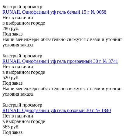
Быстрый просмотр
RUNAIL Однофазный уф гель белый 15 г № 0068
Нет в наличии
в выбранном городе
286
руб.
Под заказ
Наши менеджеры обязательно свяжутся с вами и уточнят
условия заказа
Быстрый просмотр
RUNAIL Однофазный уф гель прозрачный 30 г № 3741
Нет в наличии
в выбранном городе
520
руб.
Под заказ
Наши менеджеры обязательно свяжутся с вами и уточнят
условия заказа
Быстрый просмотр
RUNAIL Однофазный уф гель розовый 30 г № 1840
Нет в наличии
в выбранном городе
565
руб.
Под заказ