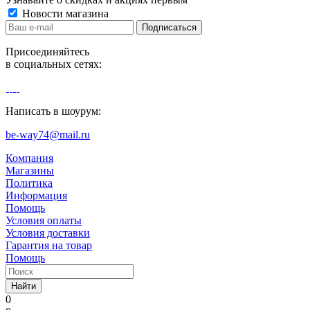
Новости магазина
Присоединяйтесь
в социальных сетях:
Написать в шоурум:
be-way74@mail.ru
Компания
Магазины
Политика
Информация
Помощь
Условия оплаты
Условия доставки
Гарантия на товар
Помощь
Найти
0