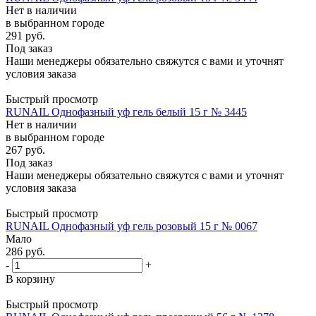
Нет в наличии
в выбранном городе
291
руб.
Под заказ
Наши менеджеры обязательно свяжутся с вами и уточнят
условия заказа
Быстрый просмотр
RUNAIL Однофазный уф гель белый 15 г № 3445
Нет в наличии
в выбранном городе
267
руб.
Под заказ
Наши менеджеры обязательно свяжутся с вами и уточнят
условия заказа
Быстрый просмотр
RUNAIL Однофазный уф гель розовый 15 г № 0067
Мало
286
руб.
-
+
В корзину
Быстрый просмотр