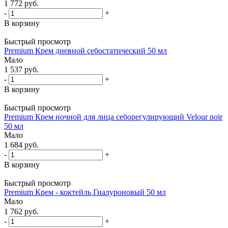
1 772
руб.
-
+
В корзину
Быстрый просмотр
Premium Крем дневной себостатический 50 мл
Мало
1 537
руб.
-
+
В корзину
Быстрый просмотр
Premium Крем ночной для лица себорегулирующий Velour noir
50 мл
Мало
1 684
руб.
-
+
В корзину
Быстрый просмотр
Premium Крем - коктейль Гиалуроновый 50 мл
Мало
1 762
руб.
-
+