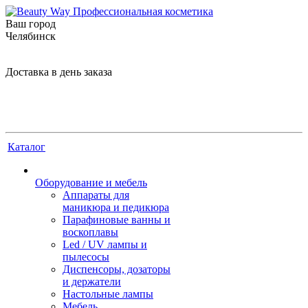
Ваш город
Челябинск
Доставка в день заказа
Каталог
Оборудование и мебель
Аппараты для
маникюра и педикюра
Парафиновые ванны и
воскоплавы
Led / UV лампы и
пылесосы
Диспенсоры, дозаторы
и держатели
Настольные лампы
Мебель