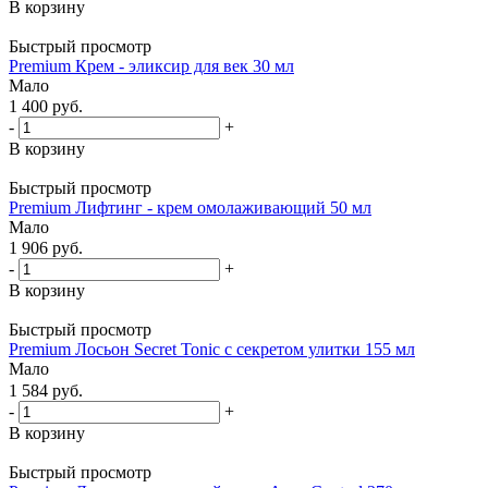
В корзину
Быстрый просмотр
Premium Крем - эликсир для век 30 мл
Мало
1 400
руб.
-
+
В корзину
Быстрый просмотр
Premium Лифтинг - крем омолаживающий 50 мл
Мало
1 906
руб.
-
+
В корзину
Быстрый просмотр
Premium Лосьон Secret Tonic с секретом улитки 155 мл
Мало
1 584
руб.
-
+
В корзину
Быстрый просмотр