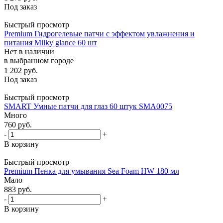
Под заказ
Быстрый просмотр
Premium Гидрогелевые патчи с эффектом увлажнения и
питания Milky glance 60 шт
Нет в наличии
в выбранном городе
1 202
руб.
Под заказ
Быстрый просмотр
SMART Умные патчи для глаз 60 штук SMA0075
Много
760
руб.
-
+
В корзину
Быстрый просмотр
Premium Пенка для умывания Sea Foam HW 180 мл
Мало
883
руб.
-
+
В корзину