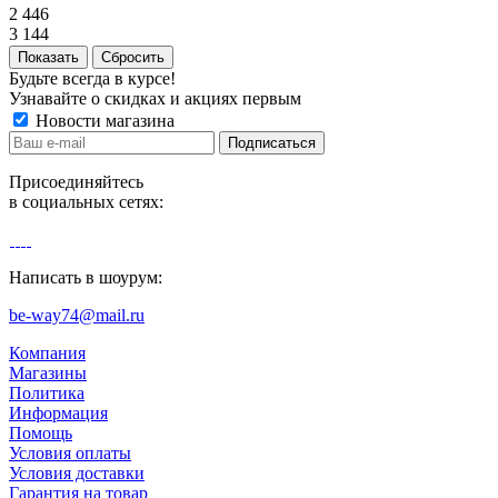
2 446
3 144
Сбросить
Будьте всегда в курсе!
Узнавайте о скидках и акциях первым
Новости магазина
Присоединяйтесь
в социальных сетях:
Написать в шоурум:
be-way74@mail.ru
Компания
Магазины
Политика
Информация
Помощь
Условия оплаты
Условия доставки
Гарантия на товар