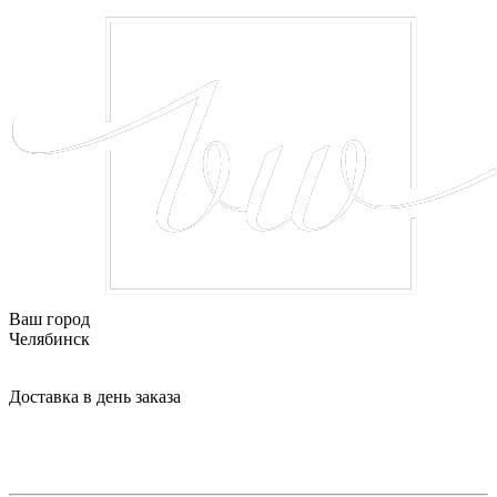
Ваш город
Челябинск
Доставка в день заказа