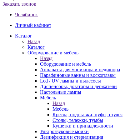
Заказать звонок
Челябинск
Личный кабинет
Каталог
Назад
Каталог
Оборудование и мебель
Назад
Оборудование и мебель
Аппараты для маникюра и педикюра
Парафиновые ванны и воскоплавы
Led / UV лампы и пылесосы
Диспенсоры, дозаторы и держатели
Настольные лампы
Мебель
Назад
Мебель
Кресла, подставки, пуфы, стулья
Столы, тележки, тумбы
Кушетки и принадлежности
Ультрозвуковые мойки
Дезинфекция и стерилизация