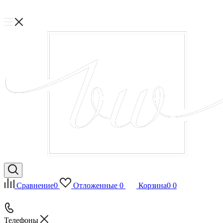
Сравнение
0
Отложенные
0
Корзина
0
0
Телефоны