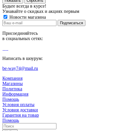
Сбросить
Будьте всегда в курсе!
Узнавайте о скидках и акциях первым
Новости магазина
Присоединяйтесь
в социальных сетях:
Написать в шоурум:
be-way74@mail.ru
Компания
Магазины
Политика
Информация
Помощь
Условия оплаты
Условия доставки
Гарантия на товар
Помощь